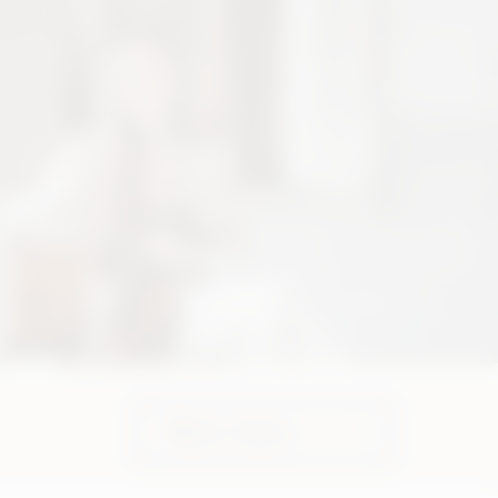
Mehr Infos